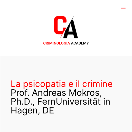
La psicopatia e il crimine
Prof. Andreas Mokros,
Ph.D., FernUniversität in
Hagen, DE