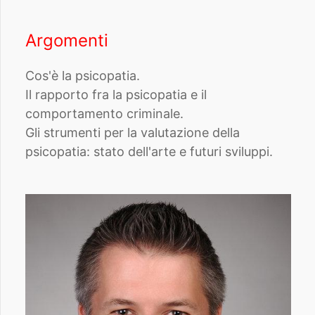
Argomenti
Cos'è la psicopatia.
Il rapporto fra la psicopatia e il
comportamento criminale.
Gli strumenti per la valutazione della
psicopatia: stato dell'arte e futuri sviluppi.