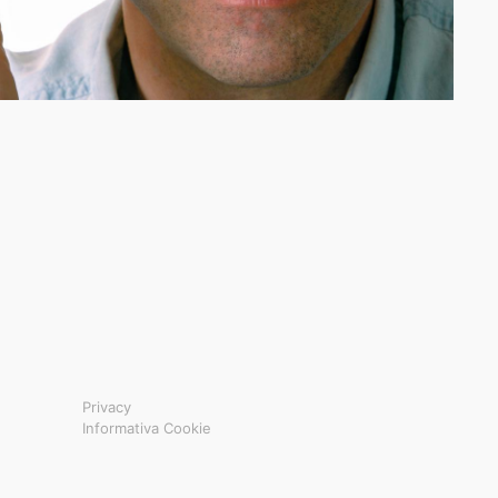
Privacy
Informativa Cookie