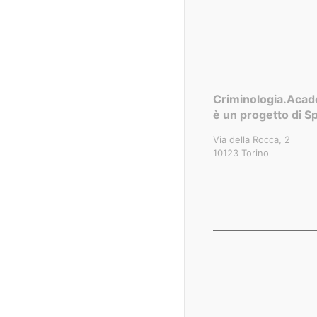
Criminologia.Aca
è un progetto di Sp
Via della Rocca, 2
10123 Torino